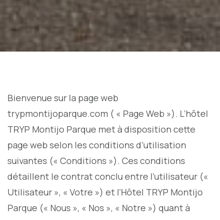
Bienvenue sur la page web
trypmontijoparque.com ( « Page Web »). L’hôtel
TRYP Montijo Parque met à disposition cette
page web selon les conditions d’utilisation
suivantes (« Conditions »). Ces conditions
détaillent le contrat conclu entre l’utilisateur («
Utilisateur », « Votre ») et l’Hôtel TRYP Montijo
Parque (« Nous », « Nos », « Notre ») quant à