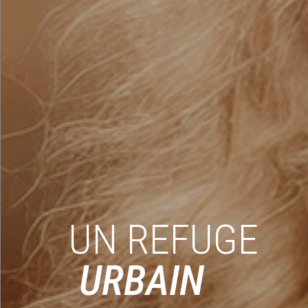
UN REFUGE
URBAIN